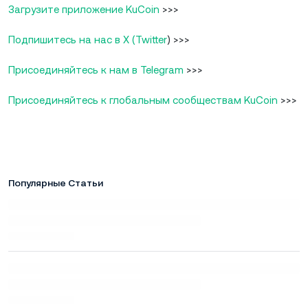
Загрузите приложение KuCoin
>>>
Подпишитесь на нас в X (Twitter
) >>>
Присоединяйтесь к нам в Telegram
>>>
Присоединяйтесь к глобальным сообществам KuCoin
>>>
Популярные Статьи