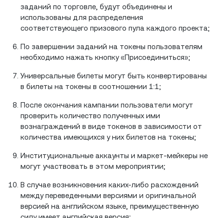
заданий по торговле, будут объединены и
использованы для распределения
соответствующего призового пула каждого проекта;
По завершении заданий на токены пользователям
необходимо нажать кнопку «Присоединиться»;
Универсальные билеты могут быть конвертированы
в билеты на токены в соотношении 1:1;
После окончания кампании пользователи могут
проверить количество полученных ими
вознаграждений в виде токенов в зависимости от
количества имеющихся у них билетов на токены;
Институциональные аккаунты и маркет-мейкеры не
могут участвовать в этом мероприятии;
В случае возникновения каких-либо расхождений
между переведенными версиями и оригинальной
версией на английском языке, преимущественную
силу имеет английская версия;