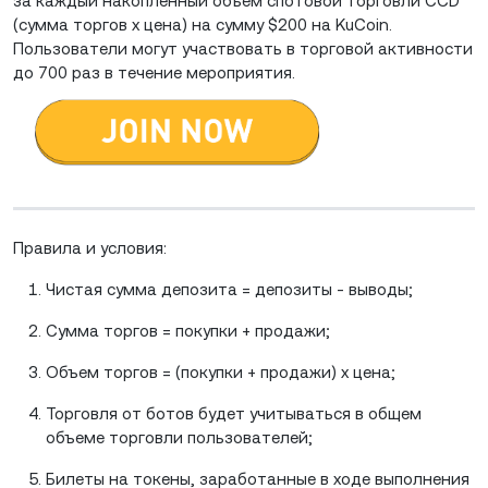
за каждый накопленный объем спотовой торговли CCD
(сумма торгов x цена) на сумму $200 на KuCoin.
Пользователи могут участвовать в торговой активности
до 700 раз в течение мероприятия.
Правила и условия:
Чистая сумма депозита = депозиты - выводы;
Сумма торгов = покупки + продажи;
Объем торгов = (покупки + продажи) х цена;
Торговля от ботов будет учитываться в общем
объеме торговли пользователей;
Билеты на токены, заработанные в ходе выполнения