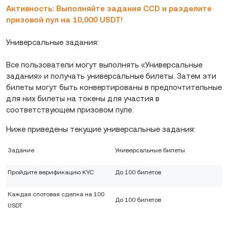
Активность: Выполняйте задания CCD и разделите
призовой пул на 10,000 USDT!
Универсальные задания:
Все пользователи могут выполнять «Универсальные
задания» и получать универсальные билеты. Затем эти
билеты могут быть конвертированы в предпочтительные
для них билеты на токены для участия в
соответствующем призовом пуле.
Ниже приведены текущие универсальные задания:
Задание
Универсальные билеты
Пройдите верификацию KYC
До 100 билетов
Каждая спотовая сделка на 100
До 100 билетов
USDT