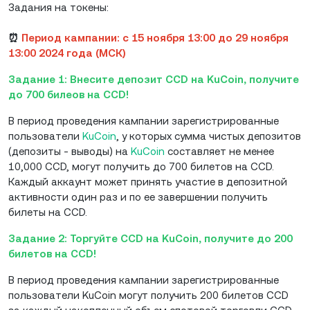
Задания на токены:
⏰
Период кампании: с 15 ноября 13:00 до 29 ноября
13:00 2024 года (МСК)
Задание 1: Внесите депозит CCD на KuCoin, получите
до 700 билеов на CCD!
В период проведения кампании зарегистрированные
пользователи
KuCoin
, у которых сумма чистых депозитов
(депозиты - выводы) на
KuCoin
составляет не менее
10,000 CCD, могут получить до 700 билетов на CCD.
Каждый аккаунт может принять участие в депозитной
активности один раз и по ее завершении получить
билеты на CCD.
Задание 2: Торгуйте CCD на KuCoin, получите до 200
билетов на CCD!
В период проведения кампании зарегистрированные
пользователи KuCoin могут получить 200 билетов CCD