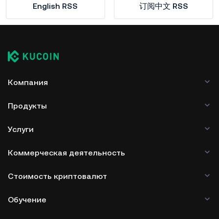
English RSS
订阅中文 RSS
Компания
Продукты
Услуги
Коммерческая деятельность
Стоимость криптовалют
Обучение