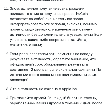
Злоумышленное получение вознаграждения
приведет к отмене получения призов. KuCoin
оставляет за собой окончательное право
интерпретировать эти условия, включая, помимо
прочего, модификацию, изменение или отмену
активности без дополнительного уведомления. Если
у вас есть какие-либо вопросы, пожалуйста,
свяжитесь с нами;
Если у пользователей есть сомнения по поводу
результата активности, обратите внимание, что
официальный срок обжалования результата
составляет 2 месяца после окончания кампании. По
истечении этого срока мы не принимаем никаких
апелляций.
Эта активность не связана с Apple Inc.
Приглашайте друзей: За каждый билет на токены,
заработанный вашим другом в течение 7 дней после