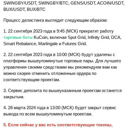
SWINGBY/USDT, SWINGBY/BTC, GENS/USDT, ACOIN/USDT,
BUX/USDT, BUX/BTC
Процесс делистинга выглядит следующим образом:
1. 22 сентября 2023 года в 9:45 (МСК) прекратят работу
торговые боты
KuCoin, включая Spot Grid, Infinity Grid, DCA,
Smart Rebalance, Martingale и Futures Grid.
2. 22 сентября 2023 года в 10:00 (МСК) будут удалены с
платформы вышеупомянутые торговые пары. Для лучшего
управления своими средствами мы рекомендуем вам как
можно скорее отменить отложенные ордера по
соответствующим проектам.
3. Сервис депозита по вышеуказанным проектам останется
закрытым.
4. 28 марта 2024 года в 13:00 (МСК) будет закрыт сервис
вывода по всем вышеупомянутым проектам.
5. Если сейчас у вас есть соответствующие токены,