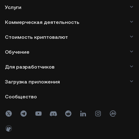
Услуги
Коммерческая деятельность
Стоимость криптовалют
Обучение
Для разработчиков
Загрузка приложения
Сообщество