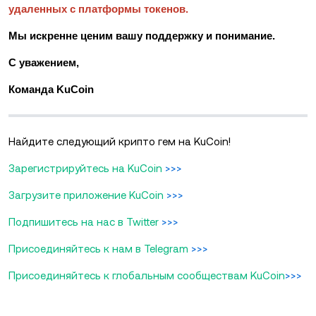
удаленных с платформы токенов.
Мы искренне ценим вашу поддержку и понимание.
С уважением,
Команда KuCoin
Найдите следующий крипто гем на KuCoin!
Зарегистрируйтесь на KuCoin
>>>
Загрузите приложение KuCoin
>>>
Подпишитесь на нас в Twitter
>>>
Присоединяйтесь к нам в Telegram
>>>
Присоединяйтесь к глобальным сообществам KuCoin
>>>