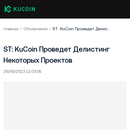
главная
Объявления
ST: KuCoin Проведет Делистинг Некоторых Проектов
ST: KuCoin Проведет Делистинг
Некоторых Проектов
26/09/2023 12:03:05