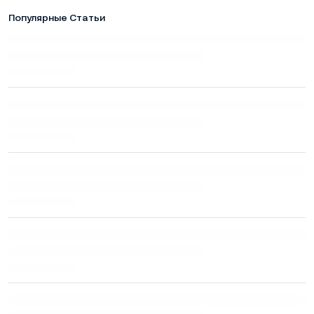
Популярные Статьи