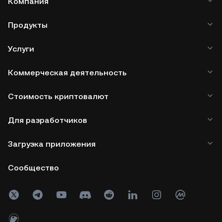
Компания
Продукты
Услуги
Коммерческая деятельность
Стоимость криптовалют
Для разработчиков
Загрузка приложения
Сообщество