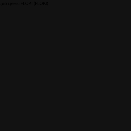
ей цены FLOKI (FLOKI)