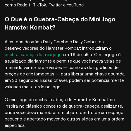
como Reddit, TikTok, Twitter e YouTube.
O Que é o Quebra-Cabeça do Mini Jogo
Hamster Kombat?
Além dos desafios Daily Combo e Daily Cipher, os
desenvolvedores do Hamster Kombat introduziram o
quebra-cabeça do mini jogo
em 19 de julho. O mini jogo é
atualizado diariamente e permite que você mova velas de
mercado vermelhas e verdes — como as dos gráficos de
preços de criptomoedas — para liberar uma chave dourada
em 30 segundos. Essas chaves podem ser potencialmente
valiosas mais tarde no jogo.
O mini jogo de quebra-cabeça do Hamster Kombat se
inspira no clássico conceito de quebra-cabeça deslizante,
onde você deve manobrar um objeto dentro de um espaço
pequeno e apertado movendo outros slides em uma ordem
específica.