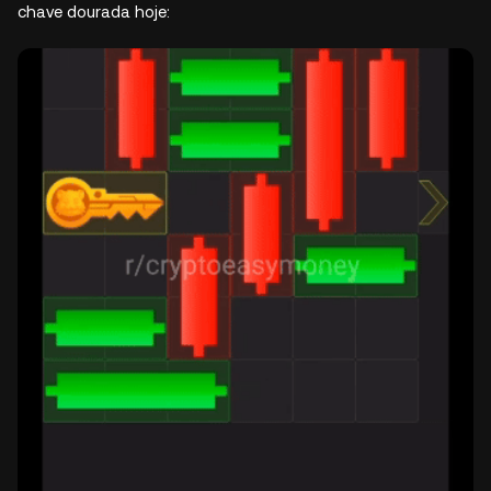
chave dourada hoje: