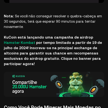
Nota:
Se você não conseguir resolver o quebra-cabeça em
30 segundos, terá que esperar 90 minutos para tentar
novamente.
KuCoin está lançando uma campanha de airdrop
Hamster Kombat
por tempo limitado a partir de 19 de
julho de 2024! Inscreva-se na principal exchange de
altcoins para garantir sua chance em recompensas
exclusivas do airdrop gratuito. Clique no banner para
participar agora!
Como Você Pode Minerar Mais Moedas no