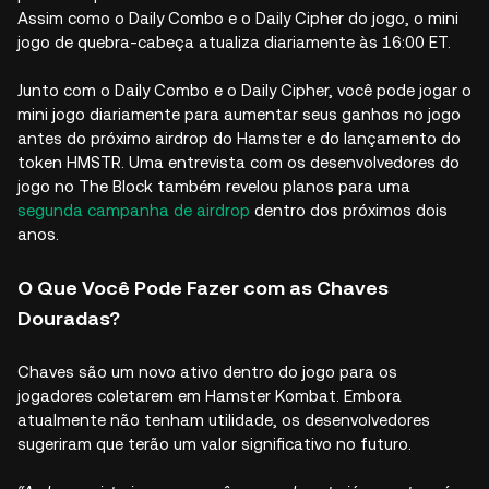
Assim como o Daily Combo e o Daily Cipher do jogo, o mini
jogo de quebra-cabeça atualiza diariamente às 16:00 ET.
Junto com o Daily Combo e o Daily Cipher, você pode jogar o
mini jogo diariamente para aumentar seus ganhos no jogo
antes do próximo airdrop do Hamster e do lançamento do
token HMSTR. Uma entrevista com os desenvolvedores do
jogo no The Block também revelou planos para uma
segunda campanha de airdrop
dentro dos próximos dois
anos.
O Que Você Pode Fazer com as Chaves
Douradas?
Chaves são um novo ativo dentro do jogo para os
jogadores coletarem em Hamster Kombat. Embora
atualmente não tenham utilidade, os desenvolvedores
sugeriram que terão um valor significativo no futuro.