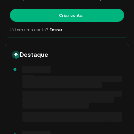
Criar conta
Já tem uma conta?
Entrar
Destaque