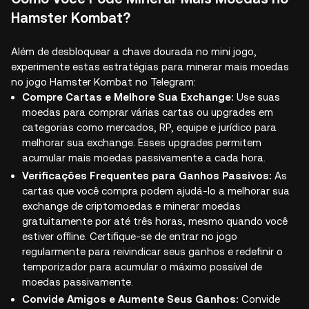
Hamster Kombat?
Além de desbloquear a chave dourada no mini jogo,
experimente estas estratégias para minerar mais moedas
no jogo Hamster Kombat no Telegram:
Compre Cartas e Melhore Sua Exchange:
Use suas
moedas para comprar várias cartas ou upgrades em
categorias como mercados, RP, equipe e jurídico para
melhorar sua exchange. Esses upgrades permitem
acumular mais moedas passivamente a cada hora.
Verificações Frequentes para Ganhos Passivos:
As
cartas que você compra podem ajudá-lo a melhorar sua
exchange de criptomoedas e minerar moedas
gratuitamente por até três horas, mesmo quando você
estiver offline. Certifique-se de entrar no jogo
regularmente para reivindicar seus ganhos e redefinir o
temporizador para acumular o máximo possível de
moedas passivamente.
Convide Amigos e Aumente Seus Ganhos:
Convide