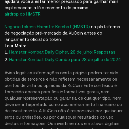
ajudará você a estar melhor preparado para ganhar mais
criptomoedas até o momento do próximo
airdrop do HMSTR
.
Negocie tokens Hamster Kombat (HMSTR)
na plataforma
de negociação pré-mercado da KuCoin antes do
lançamento oficial do token.
Leia Mais:
Hamster Kombat Daily Cipher, 28 de julho: Respostas
Hamster Kombat Daily Combo para 28 de julho de 2024
Aviso legal: as informações nesta página podem ter sido
obtidas de terceiros e não refletem necessariamente os
pontos de vista ou opiniões da KuCoin. Este conteúdo é
fornecido apenas para fins informativos gerais, sem
qualquer representação ou garantia de qualquer tipo, nem
deve ser interpretado como aconselhamento financeiro ou
de investimento. A KuCoin não é responsável por quaisquer
erros ou omissões, ou por quaisquer resultados do uso
destas informações. Os investimentos em ativos digitais