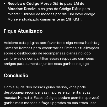
Resolva o Código Morse Diário para 1M de
Moedas:
Resolva o enigma do Código Diário para
minerar 1 milhão de moedas por dia. Um novo código
Morse é atualizado diariamente às 19h GMT.
Fique Atualizado
Adicione esta página aos favoritos e siga nossa hashtag
Hamster Kombat para encontrar as últimas atualizações
sobre o desbloqueio de recompensas diárias no jogo.
Lembre-se de compartilhar essas respostas com seus
amigos para aumentar juntos seus ganhos no jogo.
Conclusão
Com a ajuda dos nossos guias diários, você pode
desbloquear recompensas maiores e aumentar suas
moedas Hamster. Esses códigos podem permitir que você
ganhe mais moedas e faça upgrades na sua troca. Isso