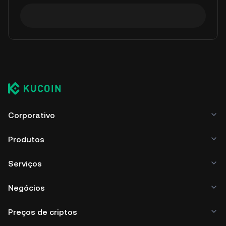
Corporativo
Produtos
Serviços
Negócios
Preços de criptos