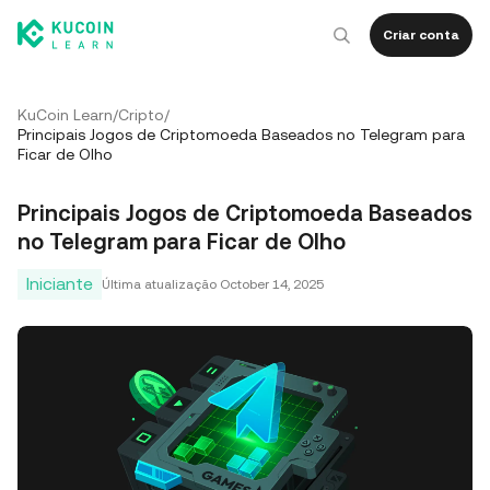
Criar conta
KuCoin Learn
/
Cripto
/
Principais Jogos de Criptomoeda Baseados no Telegram para
Ficar de Olho
Principais Jogos de Criptomoeda Baseados
no Telegram para Ficar de Olho
Iniciante
Última atualização
October 14, 2025