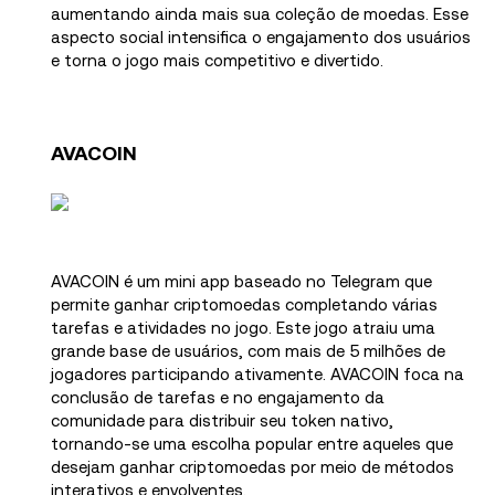
aumentando ainda mais sua coleção de moedas. Esse
aspecto social intensifica o engajamento dos usuários
e torna o jogo mais competitivo e divertido.
AVACOIN
AVACOIN é um mini app baseado no Telegram que
permite ganhar criptomoedas completando várias
tarefas e atividades no jogo. Este jogo atraiu uma
grande base de usuários, com mais de 5 milhões de
jogadores participando ativamente. AVACOIN foca na
conclusão de tarefas e no engajamento da
comunidade para distribuir seu token nativo,
tornando-se uma escolha popular entre aqueles que
desejam ganhar criptomoedas por meio de métodos
interativos e envolventes.