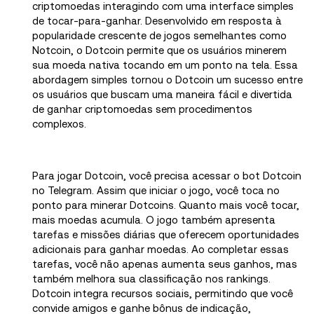
criptomoedas interagindo com uma interface simples
de tocar-para-ganhar. Desenvolvido em resposta à
popularidade crescente de jogos semelhantes como
Notcoin, o Dotcoin permite que os usuários minerem
sua moeda nativa tocando em um ponto na tela. Essa
abordagem simples tornou o Dotcoin um sucesso entre
os usuários que buscam uma maneira fácil e divertida
de ganhar criptomoedas sem procedimentos
complexos.
Para jogar Dotcoin, você precisa acessar o bot Dotcoin
no Telegram. Assim que iniciar o jogo, você toca no
ponto para minerar Dotcoins. Quanto mais você tocar,
mais moedas acumula. O jogo também apresenta
tarefas e missões diárias que oferecem oportunidades
adicionais para ganhar moedas. Ao completar essas
tarefas, você não apenas aumenta seus ganhos, mas
também melhora sua classificação nos rankings.
Dotcoin integra recursos sociais, permitindo que você
convide amigos e ganhe bônus de indicação,