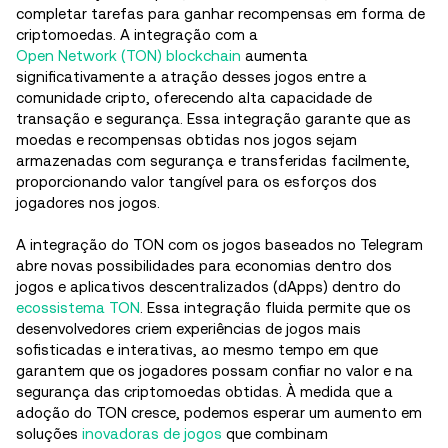
completar tarefas para ganhar recompensas em forma de
criptomoedas. A integração com a
Open Network (TON) blockchain
aumenta
significativamente a atração desses jogos entre a
comunidade cripto, oferecendo alta capacidade de
transação e segurança. Essa integração garante que as
moedas e recompensas obtidas nos jogos sejam
armazenadas com segurança e transferidas facilmente,
proporcionando valor tangível para os esforços dos
jogadores nos jogos.
A integração do TON com os jogos baseados no Telegram
abre novas possibilidades para economias dentro dos
jogos e aplicativos descentralizados (dApps) dentro do
ecossistema TON
. Essa integração fluida permite que os
desenvolvedores criem experiências de jogos mais
sofisticadas e interativas, ao mesmo tempo em que
garantem que os jogadores possam confiar no valor e na
segurança das criptomoedas obtidas. À medida que a
adoção do TON cresce, podemos esperar um aumento em
soluções
inovadoras de jogos
que combinam