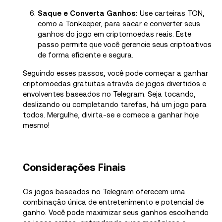
Saque e Converta Ganhos:
Use carteiras TON,
como a Tonkeeper, para sacar e converter seus
ganhos do jogo em criptomoedas reais. Este
passo permite que você gerencie seus criptoativos
de forma eficiente e segura.
Seguindo esses passos, você pode começar a ganhar
criptomoedas gratuitas através de jogos divertidos e
envolventes baseados no Telegram. Seja tocando,
deslizando ou completando tarefas, há um jogo para
todos. Mergulhe, divirta-se e comece a ganhar hoje
mesmo!
Considerações Finais
Os jogos baseados no Telegram oferecem uma
combinação única de entretenimento e potencial de
ganho. Você pode maximizar seus ganhos escolhendo