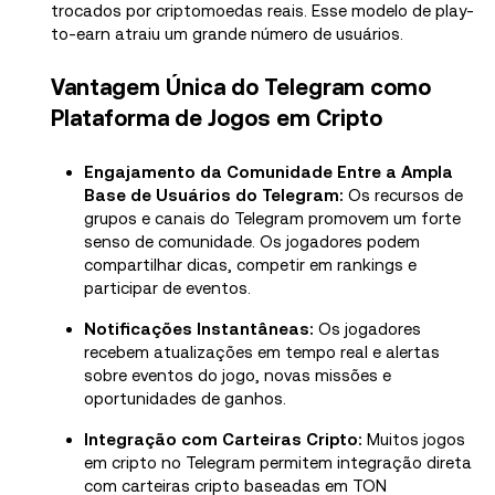
trocados por criptomoedas reais. Esse modelo de play-
to-earn atraiu um grande número de usuários.
Vantagem Única do Telegram como
Plataforma de Jogos em Cripto
Engajamento da Comunidade Entre a Ampla
Base de Usuários do Telegram:
Os recursos de
grupos e canais do Telegram promovem um forte
senso de comunidade. Os jogadores podem
compartilhar dicas, competir em rankings e
participar de eventos.
Notificações Instantâneas:
Os jogadores
recebem atualizações em tempo real e alertas
sobre eventos do jogo, novas missões e
oportunidades de ganhos.
Integração com Carteiras Cripto:
Muitos jogos
em cripto no Telegram permitem integração direta
com carteiras cripto baseadas em TON