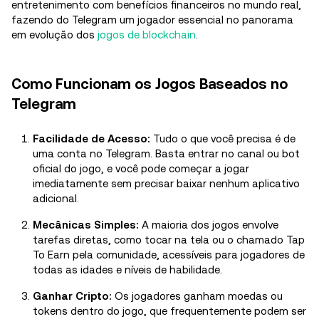
entretenimento com benefícios financeiros no mundo real,
fazendo do Telegram um jogador essencial no panorama
em evolução dos
jogos de blockchain
.
Como Funcionam os Jogos Baseados no
Telegram
Facilidade de Acesso:
Tudo o que você precisa é de
uma conta no Telegram. Basta entrar no canal ou bot
oficial do jogo, e você pode começar a jogar
imediatamente sem precisar baixar nenhum aplicativo
adicional.
Mecânicas Simples:
A maioria dos jogos envolve
tarefas diretas, como tocar na tela ou o chamado Tap
To Earn pela comunidade, acessíveis para jogadores de
todas as idades e níveis de habilidade.
Ganhar Cripto:
Os jogadores ganham moedas ou
tokens dentro do jogo, que frequentemente podem ser