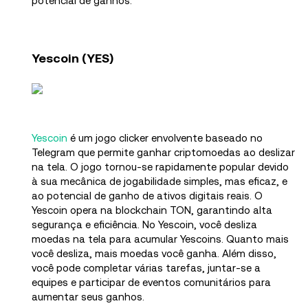
potencial de ganhos.
Yescoin (YES)
Yescoin
é um jogo clicker envolvente baseado no
Telegram que permite ganhar criptomoedas ao deslizar
na tela. O jogo tornou-se rapidamente popular devido
à sua mecânica de jogabilidade simples, mas eficaz, e
ao potencial de ganho de ativos digitais reais. O
Yescoin opera na blockchain TON, garantindo alta
segurança e eficiência. No Yescoin, você desliza
moedas na tela para acumular Yescoins. Quanto mais
você desliza, mais moedas você ganha. Além disso,
você pode completar várias tarefas, juntar-se a
equipes e participar de eventos comunitários para
aumentar seus ganhos.