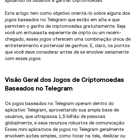
ajudando os usuários a ganhar criptomoedas.
Este artigo tem como objetivo orientá-lo sobre alguns dos
jogos baseados no Telegram que estão em alta e que
permitem o ganho de criptomoedas gratuitamente. Seja
você um entusiasta experiente de cripto ou um recém-
chegado, esses jogos oferecem uma combinação única de
entretenimento e potencial de ganhos. E, claro, os pontos
que você deve considerar antes de se envolver seriamente
com esses jogos.
Visão Geral dos Jogos de Criptomoedas
Baseados no Telegram
Os jogos baseados no Telegram operam dentro do
aplicativo Telegram, aproveitando sua ampla base de
usuários, que ultrapassa 1,5 bilhão de pessoas
globalmente, e seus recursos robustos de comunicação.
Esses mini aplicativos de jogos no Telegram geralmente
envolvem ações simples, como tocar na tela, deslizar ou