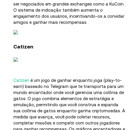
ser negociados em grandes exchanges como a KuCoin.
O sistema de indicação também aumenta o
engajamento dos usuários, incentivando-os a convidar
amigos e ganhar mais recompensas.
Catizen
Catizen
é um jogo de ganhar enquanto joga (play-to-
earn) baseado no Telegram que te transporta para um
mundo encantador onde você gerencia uma colônia de
gatos. O jogo combina elementos de estratégia e
simulação, permitindo que você construa e expanda
sua colônia de gatos enquanto ganha criptomoedas. À
medida que avança, você pode coletar recursos,
completar missões e competir com outros jogadores
para ganhar recompensas. Os gráficos encantadores e