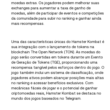
moedas extras. Os jogadores podem melhorar suas
exchanges para aumentar a taxa de ganho de
moedas, além de participar de eventos e competições
da comunidade para subir no ranking e ganhar ainda
mais recompensas.
Uma das características únicas do Hamster Kombat é
sua integração com o lançamento de tokens na
blockchain The Open Network (TON). As moedas do
jogo serão convertidas em tokens durante um Evento
de Geração de Tokens (TGE), proporcionando uma
recompensa tangível pelos esforços dentro do jogo. O
jogo também inclui um sistema de classificação, onde
jogadores ativos podem alcançar posições mais altas
no ranking e acessar benefícios exclusivos. Com
mecânicas fáceis de jogar e o potencial de ganhar
criptomoedas reais, Hamster Kombat se destaca no
mundo dos jogos baseados no Telegram.