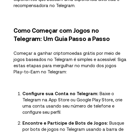
recompensadora no Telegram.
Como Começar com Jogos no
Telegram: Um Guia Passo a Passo
Começar a ganhar criptomoedas grátis por meio de
jogos baseados no Telegram é simples e acessível. Siga
estas etapas para mergulhar no mundo dos jogos
Play-to-Earn no Telegram:
Configure sua Conta no Telegram:
Baixe o
Telegram na App Store ou Google Play Store, crie
uma conta usando seu número de telefone e
configure seu perfil.
Encontre e Participe de Bots de Jogos:
Busque
por bots de jogos no Telegram usando a barra de