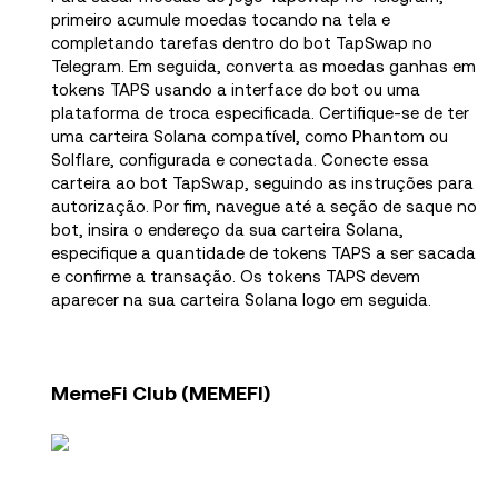
primeiro acumule moedas tocando na tela e
completando tarefas dentro do bot TapSwap no
Telegram. Em seguida, converta as moedas ganhas em
tokens TAPS usando a interface do bot ou uma
plataforma de troca especificada. Certifique-se de ter
uma carteira Solana compatível, como Phantom ou
Solflare, configurada e conectada. Conecte essa
carteira ao bot TapSwap, seguindo as instruções para
autorização. Por fim, navegue até a seção de saque no
bot, insira o endereço da sua carteira Solana,
especifique a quantidade de tokens TAPS a ser sacada
e confirme a transação. Os tokens TAPS devem
aparecer na sua carteira Solana logo em seguida.
MemeFi Club (MEMEFI)