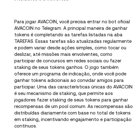
Para jogar AVACOIN, você precisa entrar no bot oficial
AVACOIN no Telegram. A principal maneira de ganhar
tokens é completando as tarefas listadas na aba
TAREFAS. Essas tarefas são atualizadas regularmente
e podem variar desde ações simples, como tocar ou
deslizar, até missões mais envolventes, como
participar de concursos em redes sociais ou fazer
staking de seus tokens ganhos. O jogo também
oferece um programa de indicação, onde você pode
ganhar tokens adicionais ao convidar amigos para
participar. Uma das características únicas do AVACOIN
é seu mecanismo de staking, que permite aos
jogadores fazer staking de seus tokens para ganhar
recompensas de um pool comum. As recompensas são
distribuídas diariamente com base no total de tokens
em staking, incentivando engajamento e participação
contínuos.