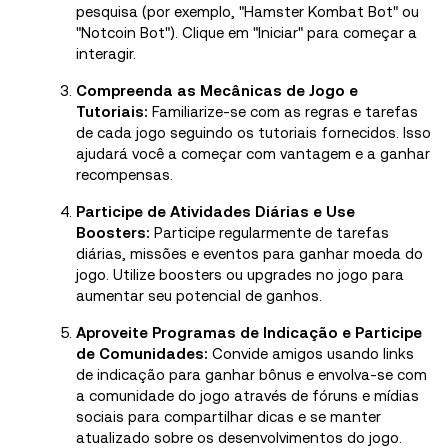
pesquisa (por exemplo, "Hamster Kombat Bot" ou
"Notcoin Bot"). Clique em "Iniciar" para começar a
interagir.
Compreenda as Mecânicas de Jogo e
Tutoriais:
Familiarize-se com as regras e tarefas
de cada jogo seguindo os tutoriais fornecidos. Isso
ajudará você a começar com vantagem e a ganhar
recompensas.
Participe de Atividades Diárias e Use
Boosters:
Participe regularmente de tarefas
diárias, missões e eventos para ganhar moeda do
jogo. Utilize boosters ou upgrades no jogo para
aumentar seu potencial de ganhos.
Aproveite Programas de Indicação e Participe
de Comunidades:
Convide amigos usando links
de indicação para ganhar bônus e envolva-se com
a comunidade do jogo através de fóruns e mídias
sociais para compartilhar dicas e se manter
atualizado sobre os desenvolvimentos do jogo.