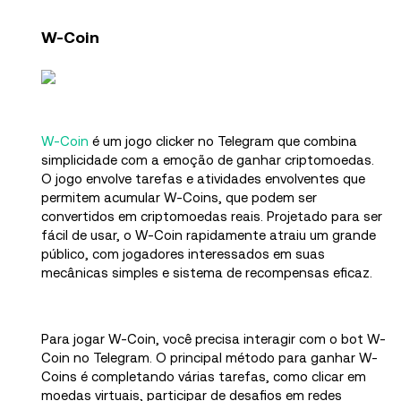
W-Coin
W-Coin
é um jogo clicker no Telegram que combina
simplicidade com a emoção de ganhar criptomoedas.
O jogo envolve tarefas e atividades envolventes que
permitem acumular W-Coins, que podem ser
convertidos em criptomoedas reais. Projetado para ser
fácil de usar, o W-Coin rapidamente atraiu um grande
público, com jogadores interessados em suas
mecânicas simples e sistema de recompensas eficaz.
Para jogar W-Coin, você precisa interagir com o bot W-
Coin no Telegram. O principal método para ganhar W-
Coins é completando várias tarefas, como clicar em
moedas virtuais, participar de desafios em redes