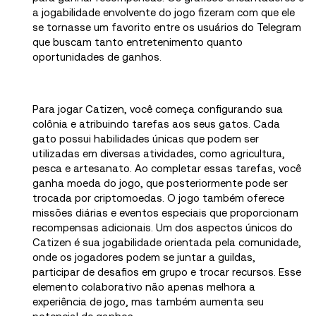
a jogabilidade envolvente do jogo fizeram com que ele
se tornasse um favorito entre os usuários do Telegram
que buscam tanto entretenimento quanto
oportunidades de ganhos.
Para jogar Catizen, você começa configurando sua
colônia e atribuindo tarefas aos seus gatos. Cada
gato possui habilidades únicas que podem ser
utilizadas em diversas atividades, como agricultura,
pesca e artesanato. Ao completar essas tarefas, você
ganha moeda do jogo, que posteriormente pode ser
trocada por criptomoedas. O jogo também oferece
missões diárias e eventos especiais que proporcionam
recompensas adicionais. Um dos aspectos únicos do
Catizen é sua jogabilidade orientada pela comunidade,
onde os jogadores podem se juntar a guildas,
participar de desafios em grupo e trocar recursos. Esse
elemento colaborativo não apenas melhora a
experiência de jogo, mas também aumenta seu