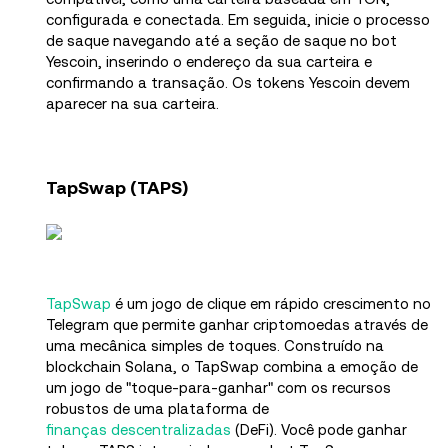
configurada e conectada. Em seguida, inicie o processo
de saque navegando até a seção de saque no bot
Yescoin, inserindo o endereço da sua carteira e
confirmando a transação. Os tokens Yescoin devem
aparecer na sua carteira.
TapSwap (TAPS)
TapSwap
é um jogo de clique em rápido crescimento no
Telegram que permite ganhar criptomoedas através de
uma mecânica simples de toques. Construído na
blockchain Solana, o TapSwap combina a emoção de
um jogo de "toque-para-ganhar" com os recursos
robustos de uma plataforma de
finanças descentralizadas
(DeFi). Você pode ganhar