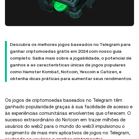
Descubra os melhores jogos baseados no Telegram para
ganhar criptomoedas grátis em 2024 com nosso guia
completo. Saiba mais sobre a jogabilidade, o potencial de
ganhos e as características únicas de jogos populares
como Hamster Kombat, Notcoin, Yescoin e Catizen, e
obtenha dicas práticas para aumentar seus rendimentos.
Os jogos de criptomoedas baseados no Telegram têm
ganhado popularidade graças à sua facilidade de acesso e
às experiências comunitárias envolventes que oferecem. O
sucesso extraordinário do Notcoin em trazer milhões de
usuários do web2 para o mundo do web3 impulsionou o
surgimento de mais mini aplicativos de jogos no Telegram,