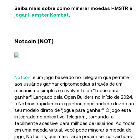
Saiba mais sobre como minerar moedas HMSTR e
jogar Hamster Kombat
.
Notcoin (NOT)
Notcoin
é um jogo baseado no Telegram que permite
aos usuários ganhar criptomoedas através de um
mecanismo simples e envolvente de "toque para
ganhar". Lançado pela Open Builders no início de 2024,
o Notcoin rapidamente ganhou popularidade devido ao
seu modelo direto de "jogue para ganhar". O jogo está
integrado no aplicativo Telegram, tornando-o
facilmente acessível para milhões de usuários. Ao tocar
em uma moeda virtual, você pode minerar a moeda do
jogo, Notcoins, que mais tarde podem ser convertidas