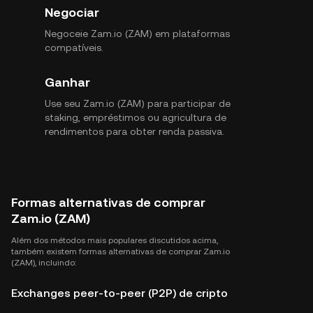
Negociar
Negoceie Zam.io (ZAM) em plataformas
compatíveis.
Ganhar
Use seu Zam.io (ZAM) para participar de
staking, empréstimos ou agricultura de
rendimentos para obter renda passiva.
Formas alternativas de comprar
Zam.io (ZAM)
Além dos métodos mais populares discutidos acima,
também existem formas alternativas de comprar Zam.io
(ZAM), incluindo:
Exchanges peer-to-peer (P2P) de cripto