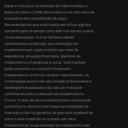
Dada a natureza do mercado de criptomoedas, o
preço do Zam.io (ZAM) está sujeito a um alto risco de
mercado e alta volatilidade de preço.
Recomendamos que você invista em ativos digitais
somente após entender como eles funcionam e seus
riscos associados. Outros fatores a serem
considerados ao planejar sua estratégia de
investimento em cripto incluem seu nível de
experiência, situação financeira, objetivos de
investimento e tolerância a riscos. Você também
pode consultar um consultor financeiro
independente antes de comprar criptomoedas. As
informações acima não são conselhos financeiros e
desempenhos passados não são um indicador
confiável de como o mercado se comportará no
futuro. O valor de seus investimentos e ativos pode
aumentar ou diminuir com base nas condições de
mercado e não há garantia de que você receberá de
volta o valor investido ou lucrará com seus
investimentos. Suas decisões de investimento são