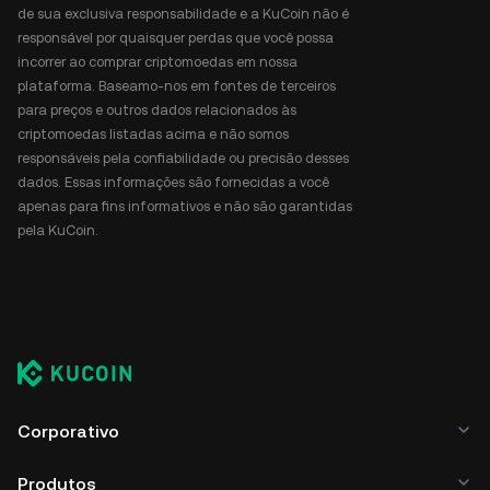
de sua exclusiva responsabilidade e a KuCoin não é
responsável por quaisquer perdas que você possa
incorrer ao comprar criptomoedas em nossa
plataforma. Baseamo-nos em fontes de terceiros
para preços e outros dados relacionados às
criptomoedas listadas acima e não somos
responsáveis pela confiabilidade ou precisão desses
dados. Essas informações são fornecidas a você
apenas para fins informativos e não são garantidas
pela KuCoin.
Corporativo
Produtos