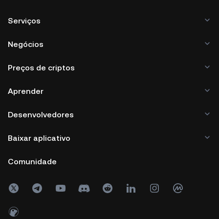
Serviços
Negócios
Preços de criptos
Aprender
Desenvolvedores
Baixar aplicativo
Comunidade