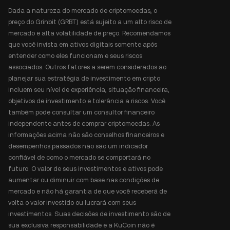
Dada a natureza do mercado de criptomoedas, o
preço do Grinbit (GRBT) está sujeito a um alto risco de
mercado e alta volatilidade de preço. Recomendamos
que você invista em ativos digitais somente após
entender como eles funcionam e seus riscos
associados. Outros fatores a serem considerados ao
planejar sua estratégia de investimento em cripto
incluem seu nível de experiência, situação financeira,
objetivos de investimento e tolerância a riscos. Você
também pode consultar um consultor financeiro
independente antes de comprar criptomoedas. As
informações acima não são conselhos financeiros e
desempenhos passados não são um indicador
confiável de como o mercado se comportará no
futuro. O valor de seus investimentos e ativos pode
aumentar ou diminuir com base nas condições de
mercado e não há garantia de que você receberá de
volta o valor investido ou lucrará com seus
investimentos. Suas decisões de investimento são de
sua exclusiva responsabilidade e a KuCoin não é