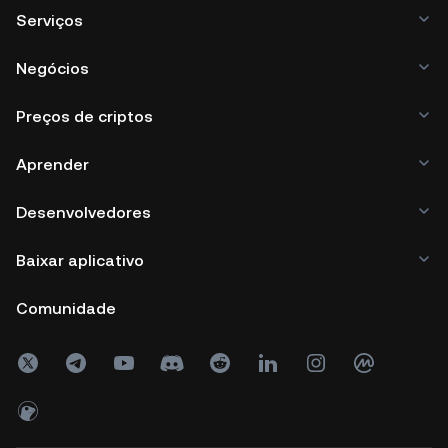
Serviços
Negócios
Preços de criptos
Aprender
Desenvolvedores
Baixar aplicativo
Comunidade