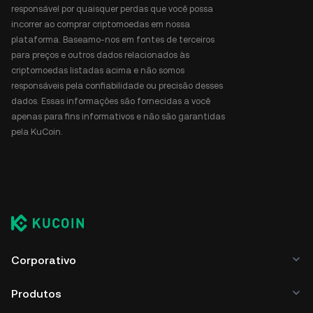
responsável por quaisquer perdas que você possa
incorrer ao comprar criptomoedas em nossa
plataforma. Baseamo-nos em fontes de terceiros
para preços e outros dados relacionados às
criptomoedas listadas acima e não somos
responsáveis pela confiabilidade ou precisão desses
dados. Essas informações são fornecidas a você
apenas para fins informativos e não são garantidas
pela KuCoin.
Corporativo
Produtos