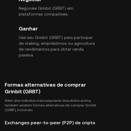
Negoceie Grinbit (GRBT) em
plataformas compatíveis.
Ganhar
Use seu Grinbit (GRBT) para participar
de staking, empréstimos ou agricultura
de rendimentos para obter renda
passiva.
Formas alternativas de comprar
Grinbit (GRBT)
Além dos métodos mais populares discutidos acima,
também existem formas alternativas de comprar Grinbit
(GRBT), incluindo:
Exchanges peer-to-peer (P2P) de cripto