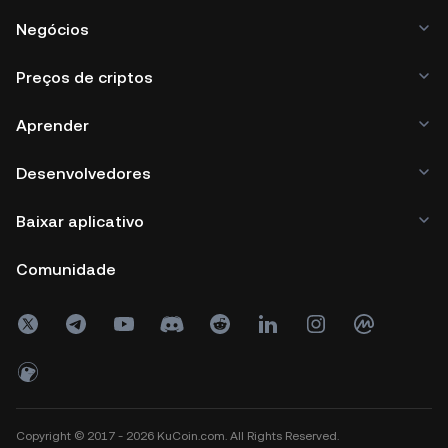
Negócios
Preços de criptos
Aprender
Desenvolvedores
Baixar aplicativo
Comunidade
Copyright © 2017 - 2026 KuCoin.com. All Rights Reserved.