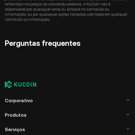
refletidas nos preços de conversão exibidos. A KuCoin não é
responsável por quaisquer erros ou atrasos no conteúdo ou
informação, ou por quaisquer ações tomadas com base em qualquer
conteúdo ou informação.
Perguntas frequentes
Corporativo
Produtos
Serviços