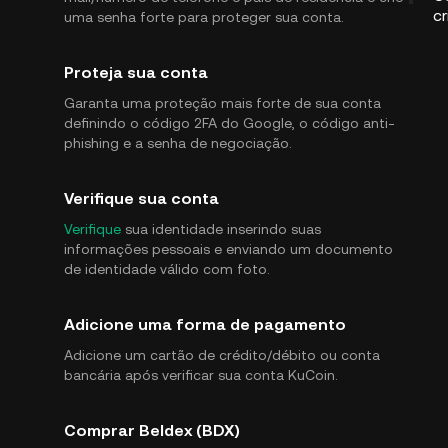
cr
uma senha forte para proteger sua conta.
Proteja sua conta
Garanta uma proteção mais forte de sua conta
definindo o código 2FA do Google, o código anti-
phishing e a senha de negociação.
Verifique sua conta
Verifique
sua identidade inserindo suas
informações pessoais e enviando um documento
de identidade válido com foto.
Adicione uma forma de pagamento
Adicione um cartão de crédito/débito ou conta
bancária após verificar sua conta KuCoin.
Comprar Beldex (BDX)