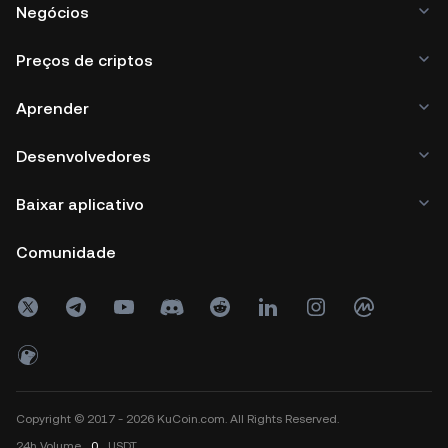
Negócios
Preços de criptos
Aprender
Desenvolvedores
Baixar aplicativo
Comunidade
Copyright © 2017 - 2026 KuCoin.com. All Rights Reserved.
24h
Volume
0
USDT