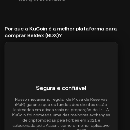
Por que a KuCoin é a melhor plataforma para
comprar Beldex (BDX)?
Segura e confiável
Nosso mecanismo regular de Prova de Reservas
(PoR) garante que os fundos dos clientes estão
lastreados em ativos reais na proporção de 1:1. A
KuCoin foi nomeada uma das melhores exchanges
de criptomoedas pela Forbes em 2021 e
selecionada pela Ascent como o melhor aplicativo