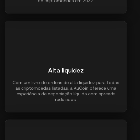
de criptomoedas em 2022.
Alta liquidez
Com um livro de ordens de alta liquidez para todas
as criptomoedas listadas, a KuCoin oferece uma
experiência de negociação líquida com spreads
reduzidos.