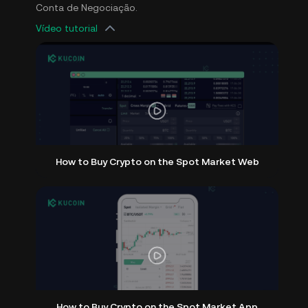
Conta de Negociação.
Vídeo tutorial
How to Buy Crypto on the Spot Market Web
How to Buy Crypto on the Spot Market App