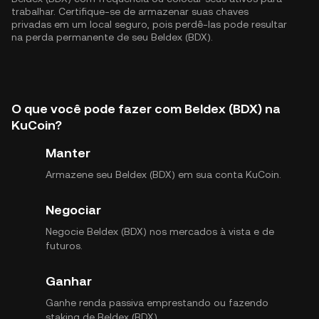
trabalhar. Certifique-se de armazenar suas chaves
privadas em um local seguro, pois perdê-las pode resultar
na perda permanente de seu Beldex (BDX).
O que você pode fazer com Beldex (BDX) na
KuCoin?
Manter
Armazene seu Beldex (BDX) em sua conta KuCoin.
Negociar
Negocie Beldex (BDX) nos mercados à vista e de
futuros.
Ganhar
Ganhe renda passiva emprestando ou fazendo
staking de Beldex (BDX).