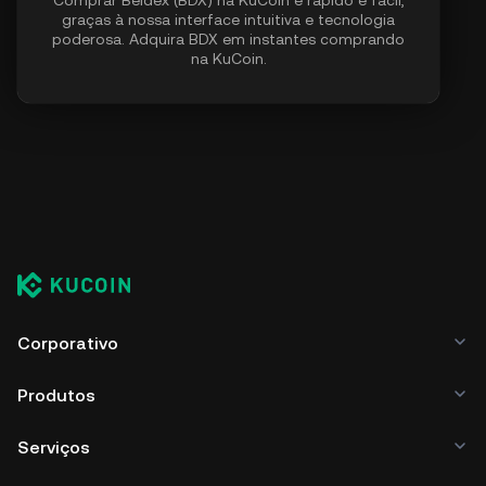
graças à nossa interface intuitiva e tecnologia
poderosa. Adquira BDX em instantes comprando
na KuCoin.
Corporativo
Produtos
Serviços