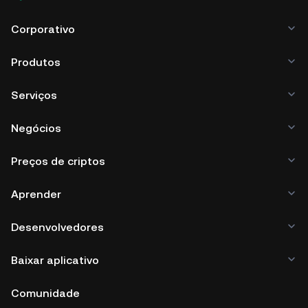
Corporativo
Produtos
Serviços
Negócios
Preços de criptos
Aprender
Desenvolvedores
Baixar aplicativo
Comunidade