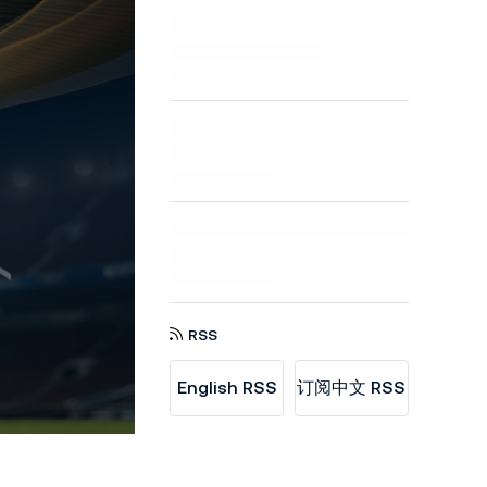
RSS
English RSS
订阅中文 RSS