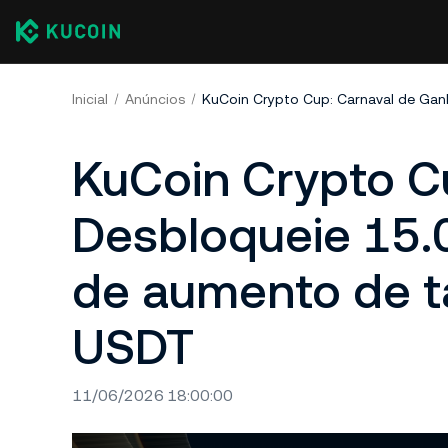
Inicial
Anúncios
KuCoin Crypto C
Desbloqueie 15
de aumento de t
USDT
11/06/2026 18:00:00