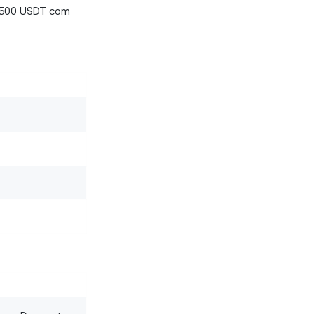
é 500 USDT com