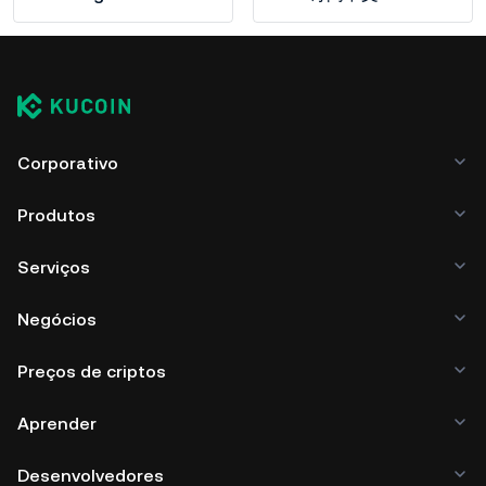
Corporativo
Produtos
Serviços
Negócios
Preços de criptos
Aprender
Desenvolvedores