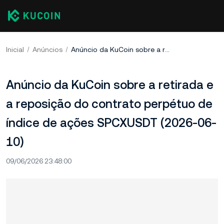
Inicial
Anúncios
Anúncio da KuCoin sobre a retirada e a reposição do contrato perpétuo de índice de ações SPCXUSDT (2026-06-10)
Anúncio da KuCoin sobre a retirada e
a reposição do contrato perpétuo de
índice de ações SPCXUSDT (2026-06-
10)
09/06/2026 23:48:00