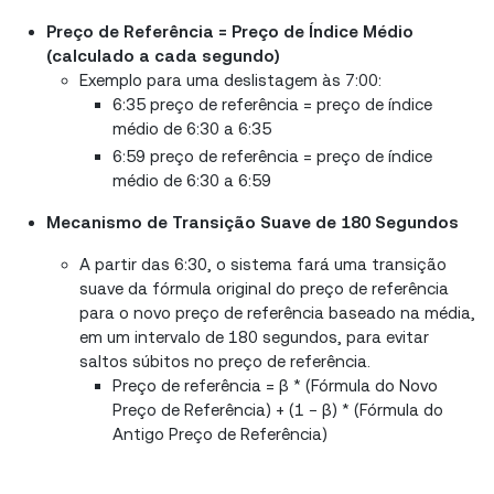
Preço de Referência = Preço de Índice Médio
(calculado a cada segundo)
Exemplo para uma deslistagem às 7:00:
6:35 preço de referência = preço de índice
médio de 6:30 a 6:35
6:59 preço de referência = preço de índice
médio de 6:30 a 6:59
Mecanismo de Transição Suave de 180 Segundos
A partir das 6:30, o sistema fará uma transição
suave da fórmula original do preço de referência
para o novo preço de referência baseado na média,
em um intervalo de 180 segundos, para evitar
saltos súbitos no preço de referência.
Preço de referência = β * (Fórmula do Novo
Preço de Referência) + (1 − β) * (Fórmula do
Antigo Preço de Referência)