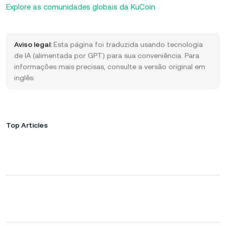
Explore as comunidades globais da KuCoin
Aviso legal:
Esta página foi traduzida usando tecnologia
de IA (alimentada por GPT) para sua conveniência. Para
informações mais precisas, consulte a versão original em
inglês.
Top Articles