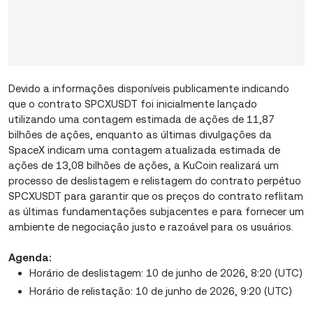
Devido a informações disponíveis publicamente indicando
que o contrato SPCXUSDT foi inicialmente lançado
utilizando uma contagem estimada de ações de 11,87
bilhões de ações, enquanto as últimas divulgações da
SpaceX indicam uma contagem atualizada estimada de
ações de 13,08 bilhões de ações, a KuCoin realizará um
processo de deslistagem e relistagem do contrato perpétuo
SPCXUSDT para garantir que os preços do contrato reflitam
as últimas fundamentações subjacentes e para fornecer um
ambiente de negociação justo e razoável para os usuários.
Agenda:
Horário de deslistagem: 10 de junho de 2026, 8:20 (UTC)
Horário de relistação: 10 de junho de 2026, 9:20 (UTC)