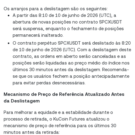
Os arranjos para a deslistagem são os seguintes:
A partir das 8:10 de 10 de junho de 2026 (UTC), a
abertura de novas posições no contrato SPCXUSDT
será suspensa, enquanto o fechamento de posições
permanecerá inalterado.
O contrato perpétuo SPCXUSDT será deslistado às 8:20
de 10 de junho de 2026 (UTC). Com a deslistagem deste
contrato, as ordens em aberto serão canceladas e as
posições serão liquidadas ao preço médio do índice nos
últimos 30 minutos antes da deslistagem. Recomenda-
se que os usuários fechem a posição antecipadamente
para evitar perdas desnecessárias.
Mecanismo de Preço de Referência Atualizado Antes
da Deslistagem
Para melhorar a equidade e a estabilidade durante o
processo de retirada, o KuCoin Futures atualizou o
mecanismo de preço de referência para os últimos 30
minutos antes da retirada: