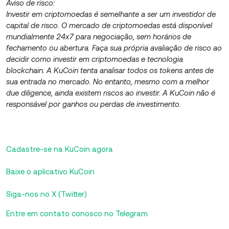
Aviso de risco:
Investir em criptomoedas é semelhante a ser um investidor de
capital de risco. O mercado de criptomoedas está disponível
mundialmente 24x7 para negociação, sem horários de
fechamento ou abertura. Faça sua própria avaliação de risco ao
decidir como investir em criptomoedas e tecnologia
blockchain. A KuCoin tenta analisar todos os tokens antes de
sua entrada no mercado. No entanto, mesmo com a melhor
due diligence, ainda existem riscos ao investir. A KuCoin não é
responsável por ganhos ou perdas de investimento.
Cadastre-se na KuCoin agora
Baixe o aplicativo KuCoin
Siga-nos no X (Twitter)
Entre em contato conosco no Telegram