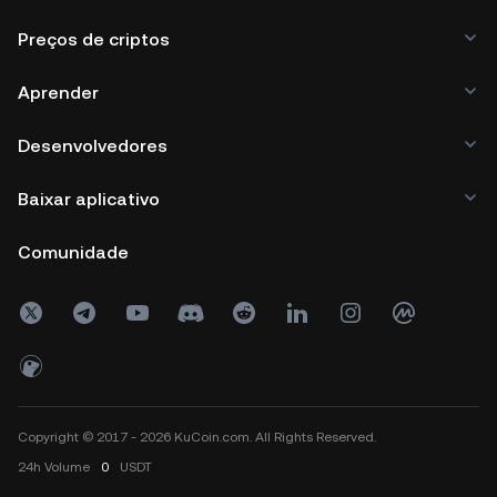
Preços de criptos
Aprender
Desenvolvedores
Baixar aplicativo
Comunidade
Copyright © 2017 - 2026 KuCoin.com. All Rights Reserved.
24h
Volume
0
USDT