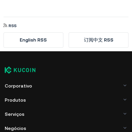
RSS
English RSS
订阅中文 RSS
Corporativo
Produtos
Serviços
Negócios