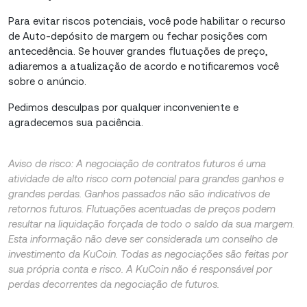
Para evitar riscos potenciais, você pode habilitar o recurso
de Auto-depósito de margem ou fechar posições com
antecedência. Se houver grandes flutuações de preço,
adiaremos a atualização de acordo e notificaremos você
sobre o anúncio.
Pedimos desculpas por qualquer inconveniente e
agradecemos sua paciência.
Aviso de risco: A negociação de contratos futuros é uma
atividade de alto risco com potencial para grandes ganhos e
grandes perdas. Ganhos passados ​​não são indicativos de
retornos futuros. Flutuações acentuadas de preços podem
resultar na liquidação forçada de todo o saldo da sua margem.
Esta informação não deve ser considerada um conselho de
investimento da KuCoin. Todas as negociações são feitas por
sua própria conta e risco. A KuCoin não é responsável por
perdas decorrentes da negociação de futuros.