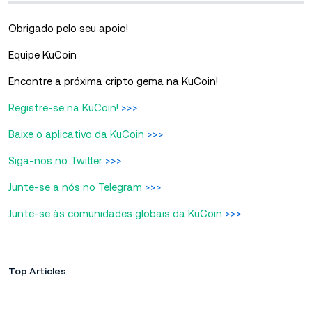
Obrigado pelo seu apoio!
Equipe KuCoin
Encontre a próxima cripto gema na KuCoin!
Registre-se na KuCoin!
>>>
Baixe o aplicativo da KuCoin
>>>
Siga-nos no Twitter
>>>
Junte-se a nós no Telegram
>>>
Junte-se às comunidades globais da KuCoin
>>>
Top Articles