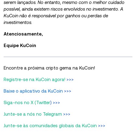
serem lançados. No entanto, mesmo com o melhor cuidado
possível, ainda existem riscos envolvidos no investimento. A
KuCoin não é responsável por ganhos ou perdas de
investimentos.
Atenciosamente,
Equipe KuCoin
Encontre a próxima cripto gema na KuCoin!
Registre-se na KuCoin agora!
>>>
Baixe o aplicativo da KuCoin
>>>
Siga-nos no X (Twitter
) >>>
Junte-se a nós no Telegram
>>>
Junte-se às comunidades globais da KuCoin
>>>