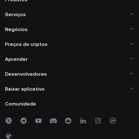
Serviços
Negócios
Preços de criptos
Aprender
Desenvolvedores
Baixar aplicativo
Comunidade