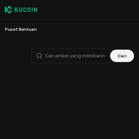
Pusat Bantuan
Cari