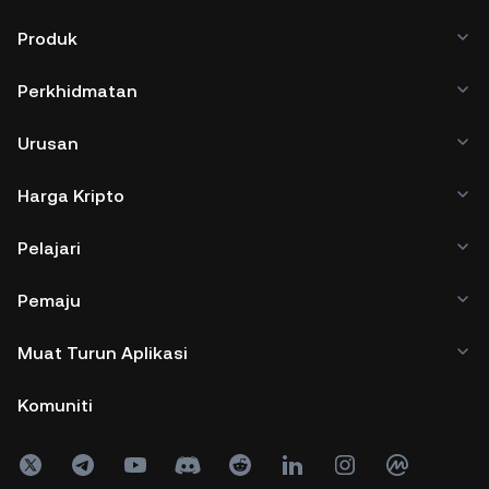
Produk
Perkhidmatan
Urusan
Harga Kripto
Pelajari
Pemaju
Muat Turun Aplikasi
Komuniti