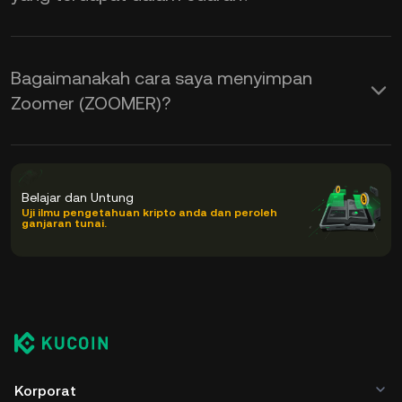
Bagaimanakah cara saya menyimpan
Zoomer (ZOOMER)?
Belajar dan Untung
Uji ilmu pengetahuan kripto anda dan peroleh
ganjaran tunai.
Korporat