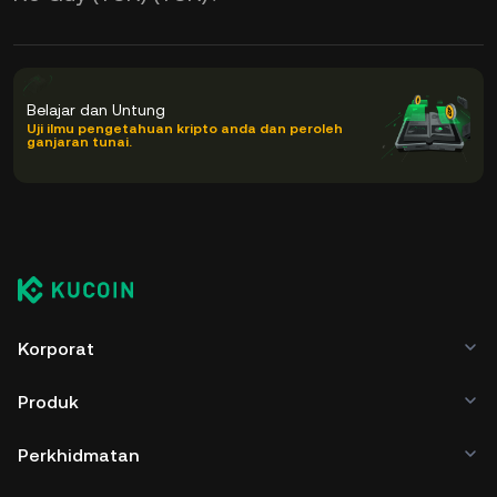
Belajar dan Untung
Uji ilmu pengetahuan kripto anda dan peroleh
ganjaran tunai.
Korporat
Produk
Perkhidmatan