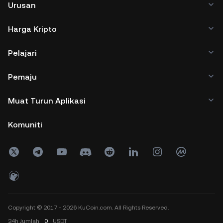
Urusan
Harga Kripto
Pelajari
Pemaju
Muat Turun Aplikasi
Komuniti
Copyright © 2017 - 2026 KuCoin.com. All Rights Reserved.
24h
Jumlah
0
USDT