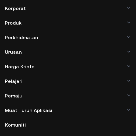
Korporat
Produk
Perkhidmatan
Urusan
Harga Kripto
Pelajari
Pemaju
Muat Turun Aplikasi
Komuniti