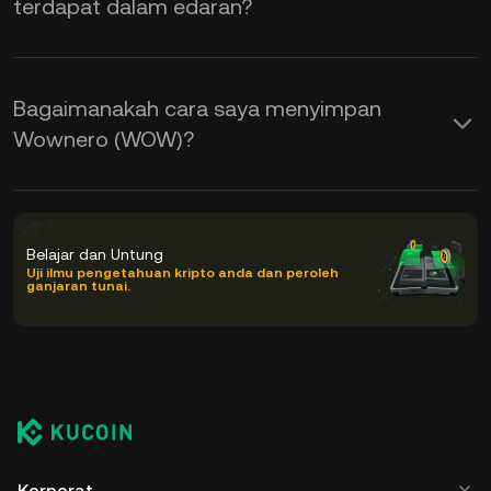
terdapat dalam edaran?
Bagaimanakah cara saya menyimpan
Wownero (WOW)?
Belajar dan Untung
Uji ilmu pengetahuan kripto anda dan peroleh
ganjaran tunai.
Korporat