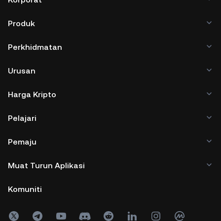
Produk
Perkhidmatan
Urusan
Harga Kripto
Pelajari
Pemaju
Muat Turun Aplikasi
Komuniti