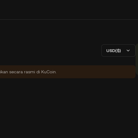
USD($)
ikan secara rasmi di KuCoin.