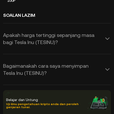
100P
SOALAN LAZIM
Apakah harga tertinggi sepanjang masa
bagi Tesla Inu (TESINU)?
Bagaimanakah cara saya menyimpan
Tesla Inu (TESINU)?
Belajar dan Untung
Uji ilmu pengetahuan kripto anda dan peroleh
ganjaran tunai.