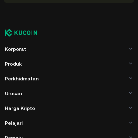
Korporat
Produk
Perkhidmatan
Urusan
Harga Kripto
Pelajari
Pemaju