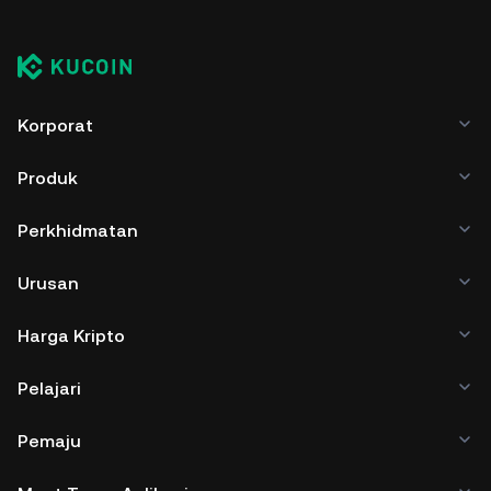
Korporat
Produk
Perkhidmatan
Urusan
Harga Kripto
Pelajari
Pemaju