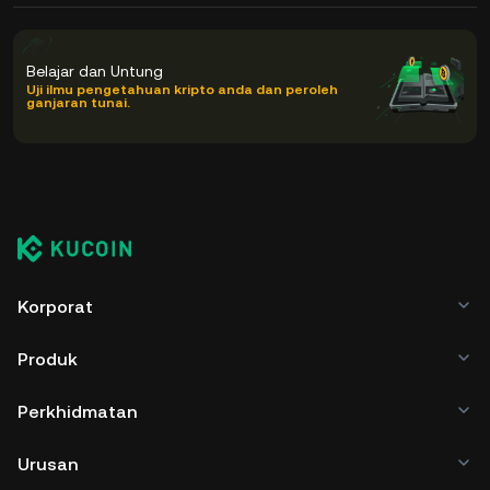
Belajar dan Untung
Uji ilmu pengetahuan kripto anda dan peroleh
ganjaran tunai.
Korporat
Produk
Perkhidmatan
Urusan