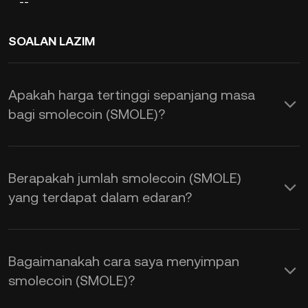
--
SOALAN LAZIM
Apakah harga tertinggi sepanjang masa
bagi smolecoin (SMOLE)?
Berapakah jumlah smolecoin (SMOLE)
yang terdapat dalam edaran?
Bagaimanakah cara saya menyimpan
smolecoin (SMOLE)?