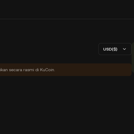
USD($)
ikan secara rasmi di KuCoin.