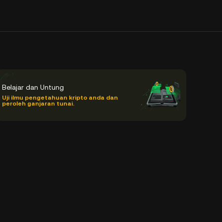
Belajar dan Untung
Uji ilmu pengetahuan kripto anda dan
peroleh ganjaran tunai.