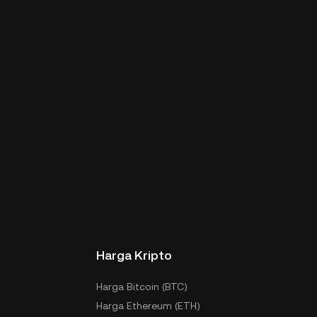
Harga Kripto
Harga Bitcoin (BTC)
Harga Ethereum (ETH)