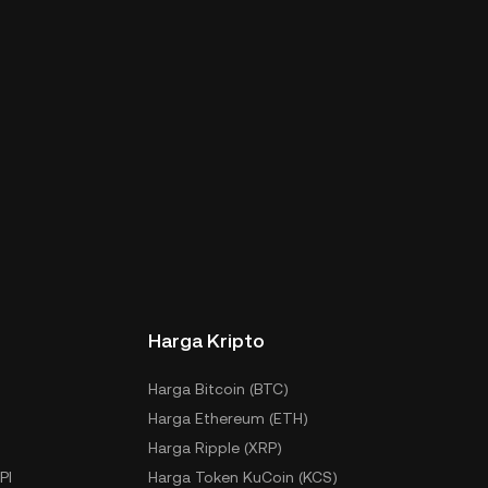
Harga Kripto
Harga Bitcoin (BTC)
Harga Ethereum (ETH)
Harga Ripple (XRP)
PI
Harga Token KuCoin (KCS)