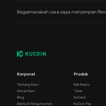
Bagaimanakah cara saya menyimpan Re
Korporat
Produk
Tentang Kami
Beli Kripto
Sertai Kami
Tukar
Blog
KuCard
Berita & Pengumuman
KuCoin Pay