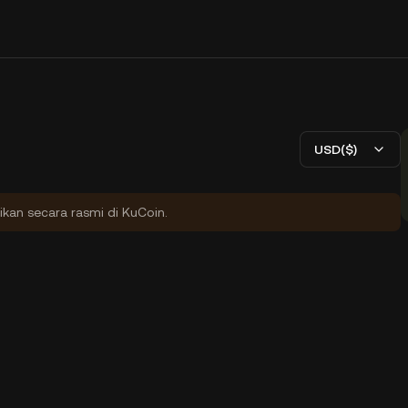
USD($)
ikan secara rasmi di KuCoin.