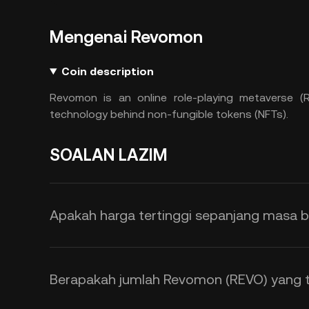
Mengenai Revomon
Coin description
Revomon is an online role-playing metaverse (R
technology behind non-fungible tokens (NFTs).
SOALAN LAZIM
Apakah harga tertinggi sepanjang masa 
Berapakah jumlah Revomon (REVO) yang 