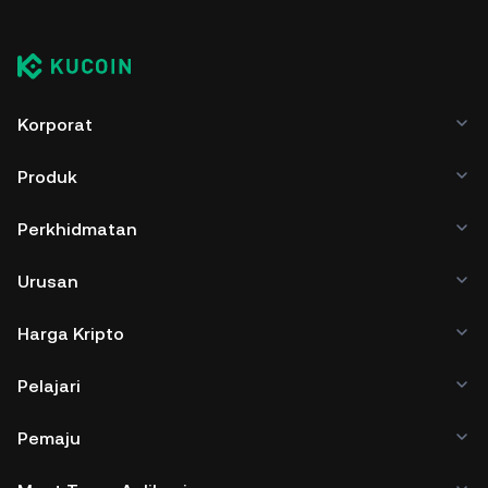
Korporat
Produk
Perkhidmatan
Urusan
Harga Kripto
Pelajari
Pemaju