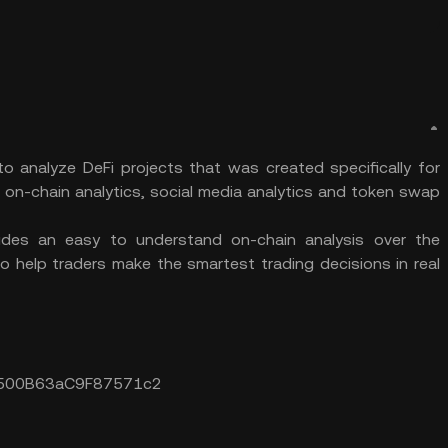
o analyze DeFi projects that was created specifically for
 on-chain analytics, social media analytics and token swap
vides an easy to understand on-chain analysis over the
o help traders make the smartest trading decisions in real
98500B63aC9F87571c2