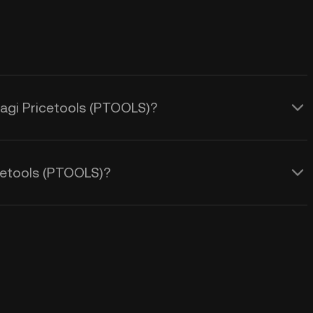
agi Pricetools (PTOOLS)?
etools (PTOOLS)?