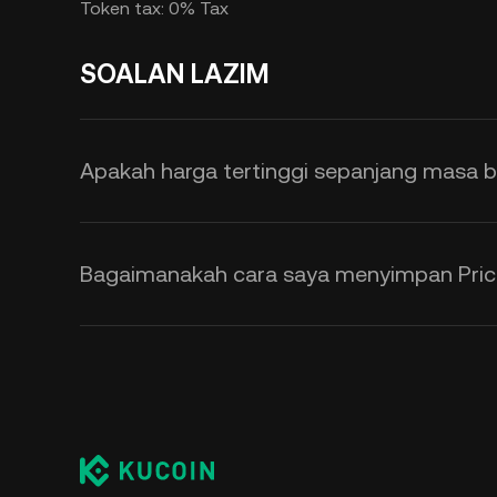
Token tax: 0% Tax
SOALAN LAZIM
Apakah harga tertinggi sepanjang masa b
Bagaimanakah cara saya menyimpan Pric