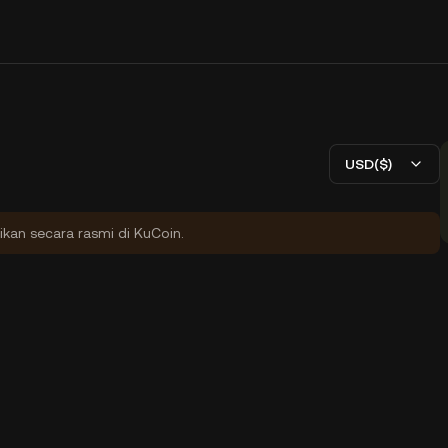
USD($)
ikan secara rasmi di KuCoin.