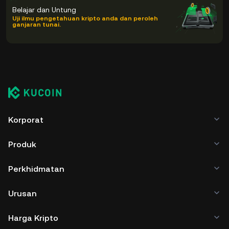
Belajar dan Untung
Uji ilmu pengetahuan kripto anda dan peroleh
ganjaran tunai.
Korporat
Produk
Perkhidmatan
Urusan
Harga Kripto