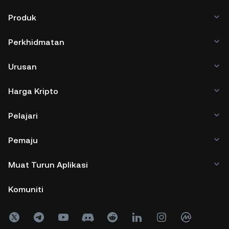
Produk
Perkhidmatan
Urusan
Harga Kripto
Pelajari
Pemaju
Muat Turun Aplikasi
Komuniti