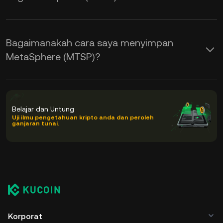
Bagaimanakah cara saya menyimpan
MetaSphere (MTSP)?
Belajar dan Untung
Uji ilmu pengetahuan kripto anda dan peroleh
ganjaran tunai.
Korporat