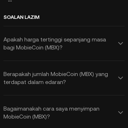
--
SOALAN LAZIM
Apakah harga tertinggi sepanjang masa
bagi MobieCoin (MBX)?
Berapakah jumlah MobieCoin (MBX) yang
terdapat dalam edaran?
Bagaimanakah cara saya menyimpan
MobieCoin (MBX)?