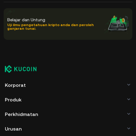
Belajar dan Untung
Uji ilmu pengetahuan kripto anda dan peroleh
ganjaran tunai.
Korporat
Produk
Perkhidmatan
Urusan