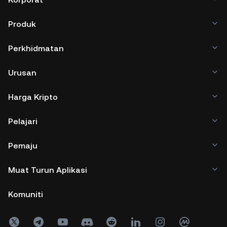
Produk
Perkhidmatan
Urusan
Harga Kripto
Pelajari
Pemaju
Muat Turun Aplikasi
Komuniti