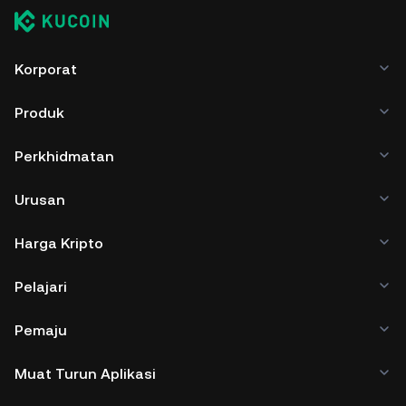
Korporat
Produk
Perkhidmatan
Urusan
Harga Kripto
Pelajari
Pemaju
Muat Turun Aplikasi