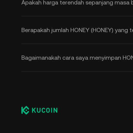
Apakah harga terendah sepanjang masa 
Berapakah jumlah HONEY (HONEY) yang t
Bagaimanakah cara saya menyimpan HO