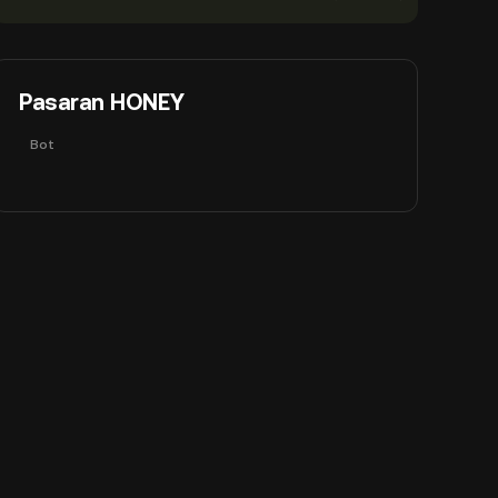
Pasaran HONEY
Bot