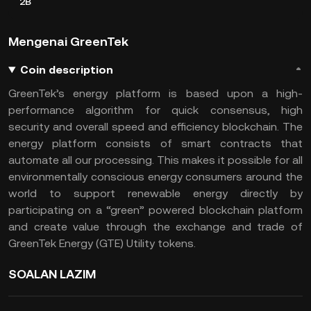
2B
Mengenai GreenTek
Coin description
GreenTek’s energy platform is based upon a high-
performance algorithm for quick consensus, high
security and overall speed and efficiency blockchain. The
energy platform consists of smart contracts that
automate all our processing. This makes it possible for all
environmentally conscious energy consumers around the
world to support renewable energy directly by
participating on a “green” powered blockchain platform
and create value through the exchange and trade of
GreenTek Energy (GTE) Utility tokens.
SOALAN LAZIM