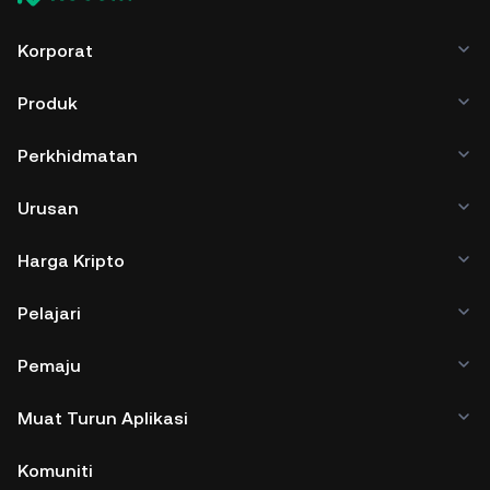
Korporat
Produk
Perkhidmatan
Urusan
Harga Kripto
Pelajari
Pemaju
Muat Turun Aplikasi
Komuniti