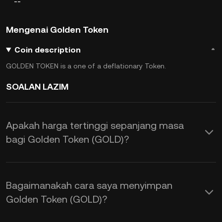
--
Mengenai Golden Token
Coin description
GOLDEN TOKEN is a one of a deflationary Token.
SOALAN LAZIM
Apakah harga tertinggi sepanjang masa
bagi Golden Token (GOLD)?
Bagaimanakah cara saya menyimpan
Golden Token (GOLD)?