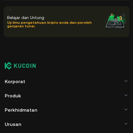
Belajar dan Untung
Uji ilmu pengetahuan kripto anda dan peroleh
ganjaran tunai.
Korporat
Produk
Perkhidmatan
Urusan