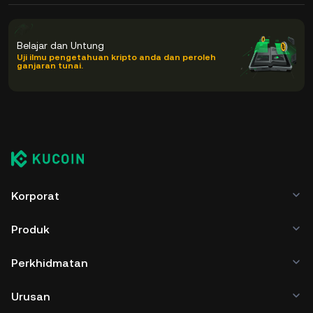
Belajar dan Untung
Uji ilmu pengetahuan kripto anda dan peroleh
ganjaran tunai.
Korporat
Produk
Perkhidmatan
Urusan