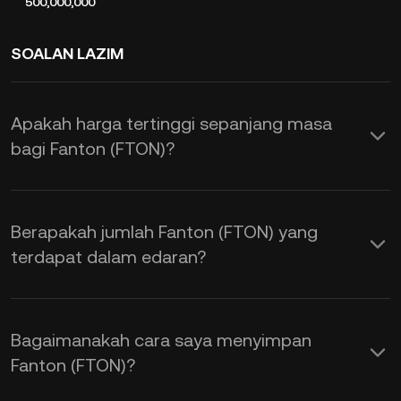
500,000,000
SOALAN LAZIM
Apakah harga tertinggi sepanjang masa
bagi Fanton (FTON)?
Berapakah jumlah Fanton (FTON) yang
terdapat dalam edaran?
Bagaimanakah cara saya menyimpan
Fanton (FTON)?