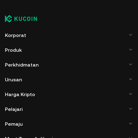
Korporat
Produk
Perkhidmatan
Urusan
Harga Kripto
Pelajari
Pemaju