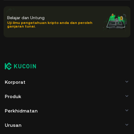
Belajar dan Untung
Uji ilmu pengetahuan kripto anda dan peroleh
ganjaran tunai.
Korporat
Produk
Perkhidmatan
Urusan