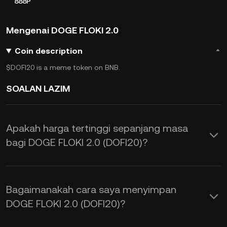
888P
Mengenai DOGE FLOKI 2.0
Coin description
$DOFI20 is a meme token on BNB.
SOALAN LAZIM
Apakah harga tertinggi sepanjang masa
bagi DOGE FLOKI 2.0 (DOFI20)?
Bagaimanakah cara saya menyimpan
DOGE FLOKI 2.0 (DOFI20)?