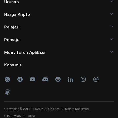
Urusan
Harga Kripto
Pelajari
Pemaju
Muat Turun Aplikasi
Komuniti
Copyright © 2017 - 2026 KuCoin.com. All Rights Reserved.
24h
Jumlah
0
USDT