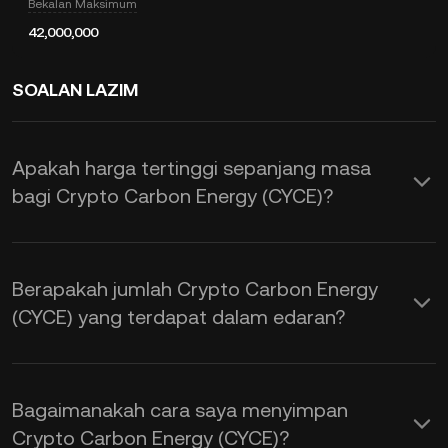
Bekalan Maksimum
42,000,000
SOALAN LAZIM
Apakah harga tertinggi sepanjang masa
bagi Crypto Carbon Energy (CYCE)?
Berapakah jumlah Crypto Carbon Energy
(CYCE) yang terdapat dalam edaran?
Bagaimanakah cara saya menyimpan
Crypto Carbon Energy (CYCE)?