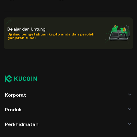
Belajar dan Untung
Uji ilmu pengetahuan kripto anda dan peroleh
ganjaran tunai.
Korporat
Produk
Perkhidmatan