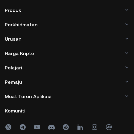
Produk
Perkhidmatan
Urusan
Harga Kripto
Pelajari
Pemaju
Muat Turun Aplikasi
Komuniti