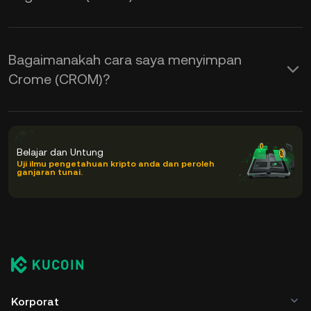
Bagaimanakah cara saya menyimpan
Crome (CROM)?
Belajar dan Untung
Uji ilmu pengetahuan kripto anda dan peroleh
ganjaran tunai.
Korporat