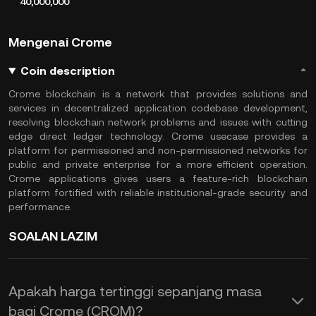
40,000,000
Mengenai Crome
Coin description
Crome blockchain is a network that provides solutions and
services in decentralized application codebase development,
resolving blockchain network problems and issues with cutting
edge direct ledger technology. Crome usecase provides a
platform for permissioned and non-permissioned networks for
public and private enterprise for a more efficient operation.
Crome applications gives users a feature-rich blockchain
platform fortified with reliable institutional-grade security and
performance.
SOALAN LAZIM
Apakah harga tertinggi sepanjang masa
bagi Crome (CROM)?