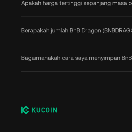
Apakah harga tertinggi sepanjang masa
Berapakah jumlah BnB Dragon (BNBDRAGO
Bagaimanakah cara saya menyimpan Bn