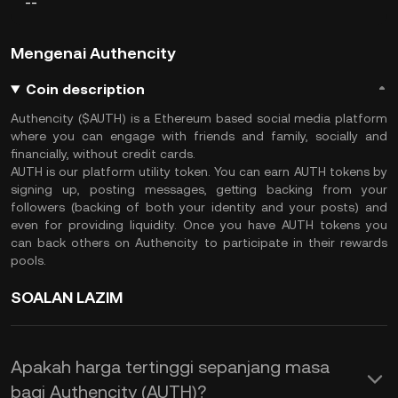
--
Mengenai Authencity
Coin description
Authencity ($AUTH) is a Ethereum based social media platform
where you can engage with friends and family, socially and
financially, without credit cards.
AUTH is our platform utility token. You can earn AUTH tokens by
signing up, posting messages, getting backing from your
followers (backing of both your identity and your posts) and
even for providing liquidity. Once you have AUTH tokens you
can back others on Authencity to participate in their rewards
pools.
SOALAN LAZIM
Apakah harga tertinggi sepanjang masa
bagi Authencity (AUTH)?