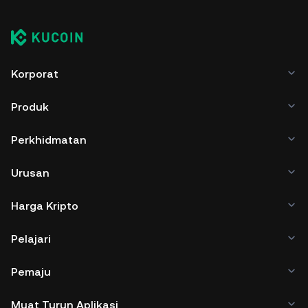
Korporat
Produk
Perkhidmatan
Urusan
Harga Kripto
Pelajari
Pemaju
Muat Turun Aplikasi