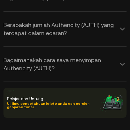
Berapakah jumlah Authencity (AUTH) yang
terdapat dalam edaran?
Bagaimanakah cara saya menyimpan
Authencity (AUTH)?
Belajar dan Untung
Uji ilmu pengetahuan kripto anda dan peroleh
ganjaran tunai.