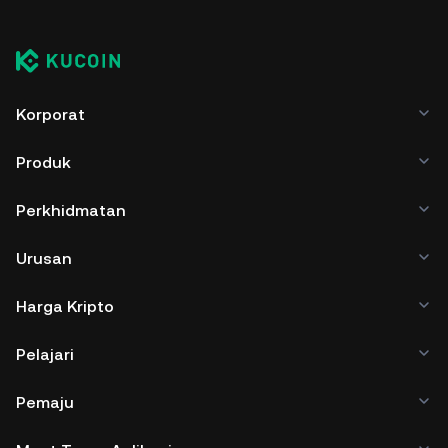
Korporat
Produk
Perkhidmatan
Urusan
Harga Kripto
Pelajari
Pemaju