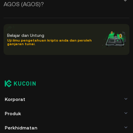
AGOS (AGOS)?
Belajar dan Untung
Uji ilmu pengetahuan kripto anda dan peroleh
ganjaran tunai.
Korporat
Produk
Perkhidmatan