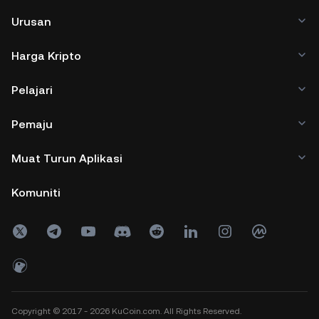
Urusan
Harga Kripto
Pelajari
Pemaju
Muat Turun Aplikasi
Komuniti
Copyright © 2017 - 2026 KuCoin.com. All Rights Reserved.