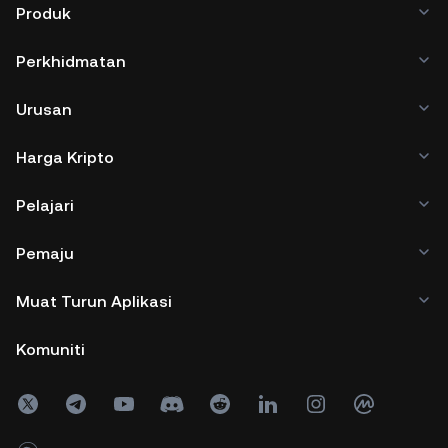
Produk
Perkhidmatan
Urusan
Harga Kripto
Pelajari
Pemaju
Muat Turun Aplikasi
Komuniti