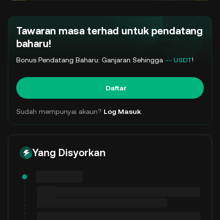
Tawaran masa terhad untuk pendatang
baharu!
Bonus Pendatang Baharu: Ganjaran Sehingga
-- USDT
!
Daftar
Sudah mempunyai akaun?
Log Masuk
Yang Disyorkan