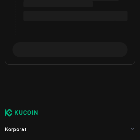
Korporat