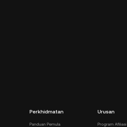
Perkhidmatan
Urusan
Panduan Pemula
Program Afiliasi