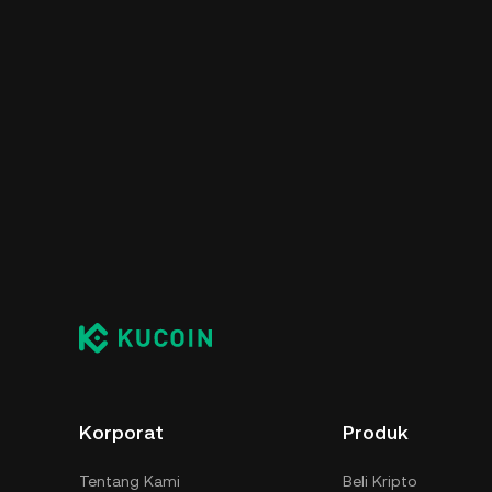
Korporat
Produk
Tentang Kami
Beli Kripto