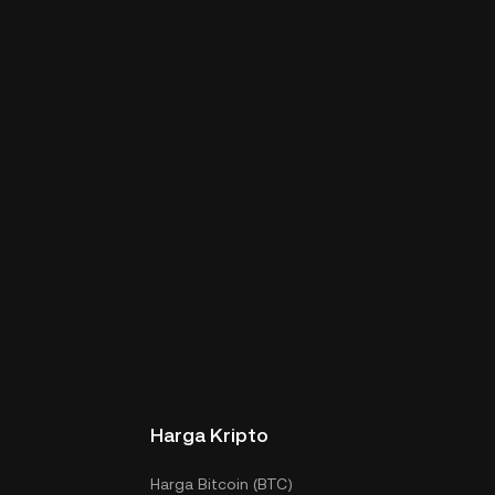
Harga Kripto
Harga Bitcoin (BTC)