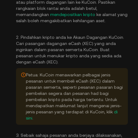
atau platform dagangan lain ke KuCoin. Pastikan
rangkaian blok rantai anda adalah betul,
memandangkan
mendepositkan kripto
ke alamat yang
salah boleh mengakibatkan kehilangan aset.
2. Pindahkan kripto anda ke Akaun Dagangan KuCoin.
Cari pasangan dagangan eCash (XEC) yang anda
inginkan dalam pasaran semerta KuCoin. Buat
pesanan untuk menukar kripto anda yang sedia ada
dengan eCash (XEC).
Petua: KuCoin menawarkan pelbagai jenis
pesanan untuk membeli eCash (XEC) dalam
pasaran semerta, seperti pesanan pasaran bagi
pembelian segera dan pesanan had bagi
pembelian kripto pada harga tertentu. Untuk
mendapatkan maklumat lanjut mengenai jenis-
jenis pesanan yang terdapat di KuCoin, klik
di
sini
.
3. Sebaik sahaja pesanan anda berjaya dilaksanakan,