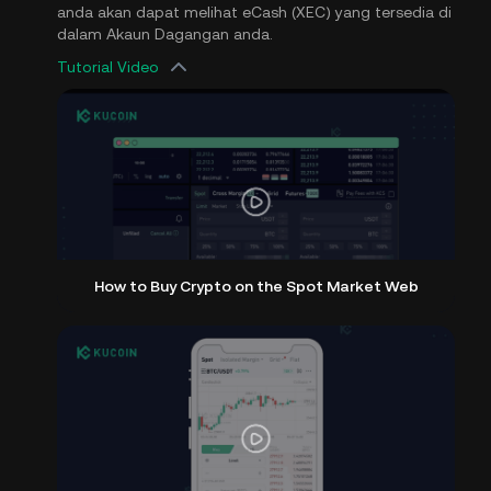
anda akan dapat melihat eCash (XEC) yang tersedia di
dalam Akaun Dagangan anda.
Tutorial Video
How to Buy Crypto on the Spot Market Web