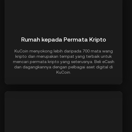
Rumah kepada Permata Kripto
KuCoin menyokong lebih daripada 700 mata wang
kripto dan merupakan tempat yang terbaik untuk
mencari permata kripto yang seterusnya. Beli eCash
dan dagangkannya dengan pelbagai aset digital di
KuCoin.