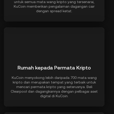
untuk semua mata wang kripto yang tersenarai,
KuCoin memberikan pengalaman dagangan cair
dengan spread ketat.
Rumah kepada Permata Kripto
KuCoin menyokong lebih daripada 700 mata wang
kripto dan merupakan tempat yang terbaik untuk
mencari permata kripto yang seterusnya. Beli
Clearpool dan dagangkannya dengan pelbagai aset
digital di KuCoin.