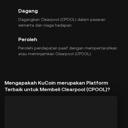
Dagang
Dagangkan Clearpool (CPOOL) dalam pasaran
semerta dan niaga hadapan.
Peroleh
Perolehi pendapatan pasif dengan mempertaruhkan
atau meminjamkan Clearpool (CPOOL).
Mengapakah KuCoin merupakan Platform
Terbaik untuk Membeli Clearpool (CPOOL)?