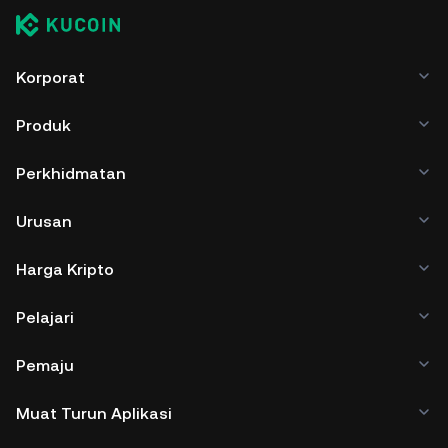
Korporat
Produk
Perkhidmatan
Urusan
Harga Kripto
Pelajari
Pemaju
Muat Turun Aplikasi