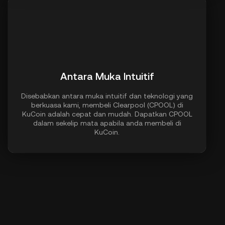
Antara Muka Intuitif
Disebabkan antara muka intuitif dan teknologi yang
berkuasa kami, membeli Clearpool (CPOOL) di
KuCoin adalah cepat dan mudah. Dapatkan CPOOL
dalam sekelip mata apabila anda membeli di
KuCoin.