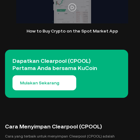
How to Buy Crypto on the Spot Market App
Dapatkan Clearpool (CPOOL)
Pertama Anda bersama KuCoin
Mulakan Sekarang
Cara Menyimpan Clearpool (CPOOL)
Cara yang terbaik untuk menyimpan Clearpool (CPOOL) adalah