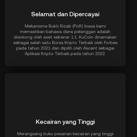
Selamat dan Dipercayai
Mekanisme Bukti Rizab (PoR) biasa kami
memastikan bahawa dana pelanggan adalah
disokong oleh aset sebenar 1:1. KuCoin dinamakan
sebagai salah satu Bursa Kripto Terbaik oleh Forbes
pada tahun 2021 dan dipilih oleh Ascent sebagai
Aplikasi Kripto Terbaik pada tahun 2022.
Kecairan yang Tinggi
Merangsang buku pesanan kecairan yang tinggi