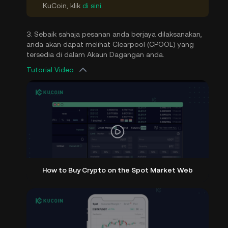
KuCoin, klik
di sini
.
3. Sebaik sahaja pesanan anda berjaya dilaksanakan,
anda akan dapat melihat Clearpool (CPOOL) yang
tersedia di dalam Akaun Dagangan anda.
Tutorial Video
How to Buy Crypto on the Spot Market Web