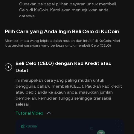
Gunakan pelbagai pilihan bayaran untuk membeli
Celo di KuCoin. Kami akan menunjukkan anda
caranya.
Pilih Cara yang Anda Ingin Beli Celo di KuCoin
Membeli mata wang kripto adalah mudah dan intuitif di KuCoin. Mari
kita terokai cara-cara yang berbeza untuk membeli Celo (CELO).
Beli Celo (CELO) dengan Kad Kredit atau
1
Debit
Ini merupakan cara yang paling mudah untuk
pengguna baharu membeli (CELO). Pautkan kad kredit
atau debit anda ke akaun anda, masukkan jumlah
pembelian, kemudian tunggu sehingga transaksi
selesai.
Tutorial Video