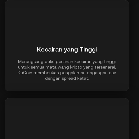
Kecairan yang Tinggi
Merangsang buku pesanan kecairan yang tinggi
untuk semua mata wang kripto yang tersenarai,
KuCoin memberikan pengalaman dagangan cair
dengan spread ketat.