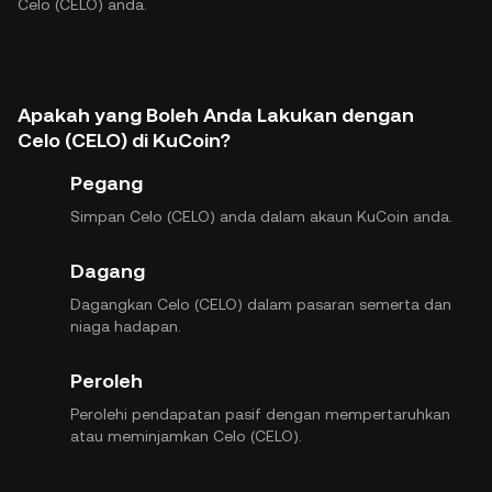
Celo (CELO) anda.
Apakah yang Boleh Anda Lakukan dengan
Celo (CELO) di KuCoin?
Pegang
Simpan Celo (CELO) anda dalam akaun KuCoin anda.
Dagang
Dagangkan Celo (CELO) dalam pasaran semerta dan
niaga hadapan.
Peroleh
Perolehi pendapatan pasif dengan mempertaruhkan
atau meminjamkan Celo (CELO).