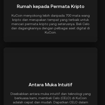
Rumah kepada Permata Kripto
KuCoin menyokong lebih daripada 700 mata wang
kripto dan merupakan tempat yang terbaik untuk
mencari permata kripto yang seterusnya. Beli Celo
dan dagangkannya dengan pelbagai aset digital di
KuCoin.
Antara Muka Intuitif
Disebabkan antara muka intuitif dan teknologi yang
berkuasa kami, membeli Celo (CELO) di KuCoin
adalah cepat dan mudah. Dapatkan CELO dalam