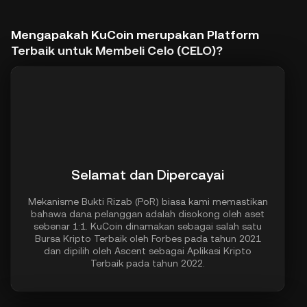
Mengapakah KuCoin merupakan Platform
Terbaik untuk Membeli Celo (CELO)?
Selamat dan Dipercayai
Mekanisme Bukti Rizab (PoR) biasa kami memastikan
bahawa dana pelanggan adalah disokong oleh aset
sebenar 1:1. KuCoin dinamakan sebagai salah satu
Bursa Kripto Terbaik oleh Forbes pada tahun 2021
dan dipilih oleh Ascent sebagai Aplikasi Kripto
Terbaik pada tahun 2022.