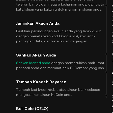
telefon bimbit dan negara kediaman anda, dan cipta
kata laluan yang kukuh untuk menjamin akaun anda.
Jaminkan Akaun Anda
Pastikan perlindungan akaun anda yang lebih kukuh
dengan menetapkan kod Google 2FA, kod anti-
pancingan data, dan kata laluan dagangan.
Sahkan Akaun Anda
Sahkan identiti anda
dengan memasukkan maklumat
peribadi anda dan memuat naik ID Gambar yang sah.
Tambah Kaedah Bayaran
Tambah kad kredit/debit atau akaun bank selepas
mengesahkan akaun KuCoin anda.
Beli Celo (CELO)