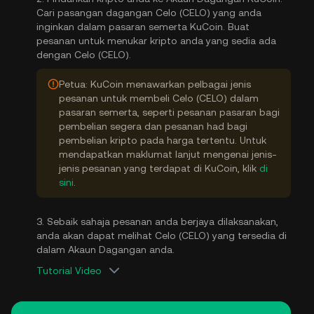
Cari pasangan dagangan Celo (CELO) yang anda
inginkan dalam pasaran semerta KuCoin. Buat
pesanan untuk menukar kripto anda yang sedia ada
dengan Celo (CELO).
Petua: KuCoin menawarkan pelbagai jenis
pesanan untuk membeli Celo (CELO) dalam
pasaran semerta, seperti pesanan pasaran bagi
pembelian segera dan pesanan had bagi
pembelian kripto pada harga tertentu. Untuk
mendapatkan maklumat lanjut mengenai jenis-
jenis pesanan yang terdapat di KuCoin, klik
di
sini
.
3. Sebaik sahaja pesanan anda berjaya dilaksanakan,
anda akan dapat melihat Celo (CELO) yang tersedia di
dalam Akaun Dagangan anda.
Tutorial Video