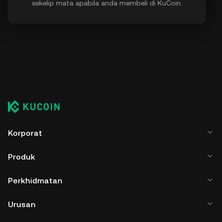
sekelip mata apabila anda membeli di KuCoin.
Korporat
Produk
Perkhidmatan
Urusan